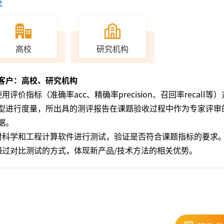
处
高校
研究机构
客户：高校、研究机构
使用评价指标（准确率acc、精确率precision、召回率recall等
型进行度量，所出具的测评报告在课题验收过程中作为专家评审
据。
对科学和工程计算软件进行测试，验证是否符合课题指标的要求
通过对比测试的方式，体现新产品/技术方法的相关优势。